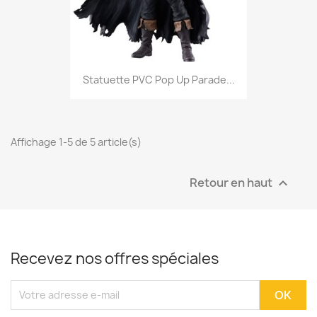
Statuette PVC Pop Up Parade...
Affichage 1-5 de 5 article(s)
Retour en haut

Recevez nos offres spéciales