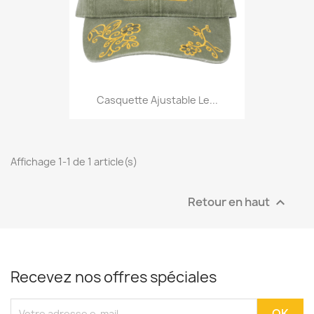
Casquette Ajustable Le...
Affichage 1-1 de 1 article(s)
Retour en haut

Recevez nos offres spéciales