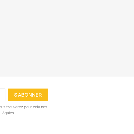
ous trouverez pour cela nos
 Légales.