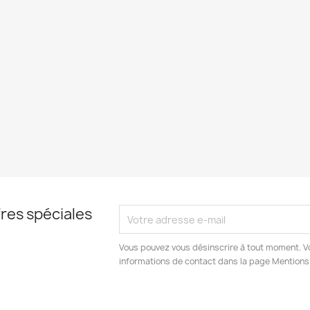
res spéciales
Vous pouvez vous désinscrire à tout moment. V
informations de contact dans la page Mentions