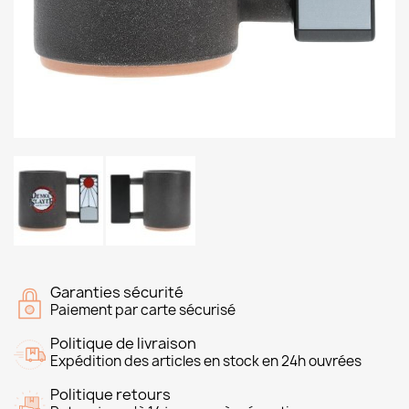
Garanties sécurité
Paiement par carte sécurisé
Politique de livraison
Expédition des articles en stock en 24h ouvrées
Politique retours