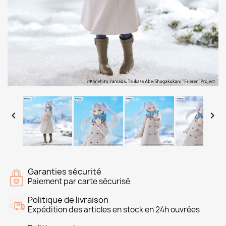


Garanties sécurité
Paiement par carte sécurisé
Politique de livraison
Expédition des articles en stock en 24h ouvrées