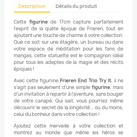
Description
Détails du produit
Cette
figurine
de 17cm capture parfaitement
l'esprit de la quête épique de Frieren, tout en
ajoutant une touche de charme à votre collection.
Que ce soit sur une étagère, un bureau ou dans
votre espace de méditation pour les fans de
mangas, cette statuette est le compagnon idéal
pour tous les adeptes de la magie et des récits
épiques !
Avec cette figuriine
Frieren End Trio Try It
, il ne
s’agit pas seulement d’une simple
figurine
, mais
d’un invitation à repartir à l’aventure, sans bouger
de votre canapé. Qui sait, vous pourriez même
découvrir le secret de la longévité... ou du moins,
celui du bonheur dans votre collection !
Ajoutez cette merveille à votre collection et
montrez au monde que même les héros se