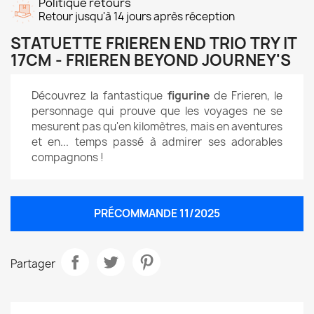
Politique retours
Retour jusqu'à 14 jours après réception
STATUETTE FRIEREN END TRIO TRY IT
17CM - FRIEREN BEYOND JOURNEY'S
Découvrez la fantastique
figurine
de Frieren, le
personnage qui prouve que les voyages ne se
mesurent pas qu'en kilomètres, mais en aventures
et en... temps passé à admirer ses adorables
compagnons !
PRÉCOMMANDE 11/2025
Partager