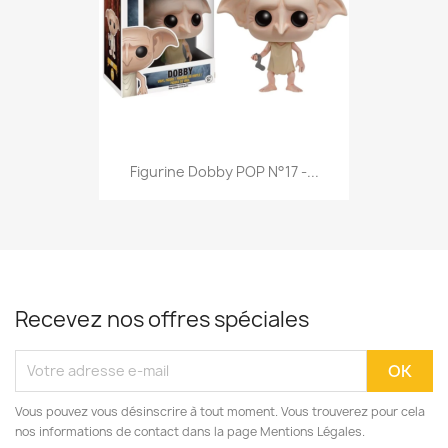
Figurine Dobby POP N°17 -...
Recevez nos offres spéciales
Vous pouvez vous désinscrire à tout moment. Vous trouverez pour cela
nos informations de contact dans la page Mentions Légales.