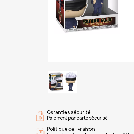
Garanties sécurité
Paiement par carte sécurisé
Politique de livraison