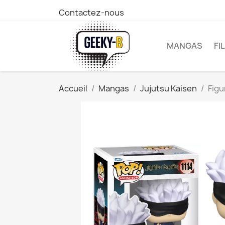
Contactez-nous
MANGAS
FI
Accueil
Mangas
Jujutsu Kaisen
Figu