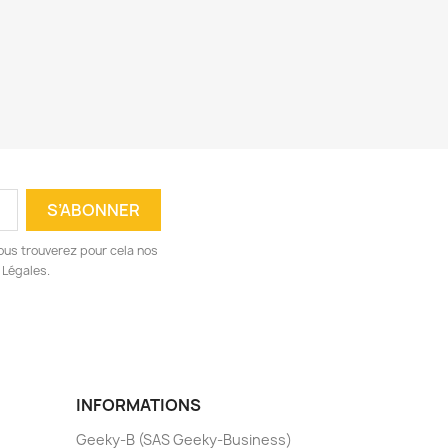
ous trouverez pour cela nos
 Légales.
INFORMATIONS
Geeky-B (SAS Geeky-Business)