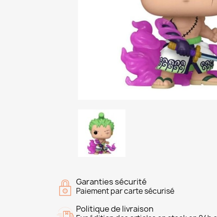
Garanties sécurité
Paiement par carte sécurisé
Politique de livraison