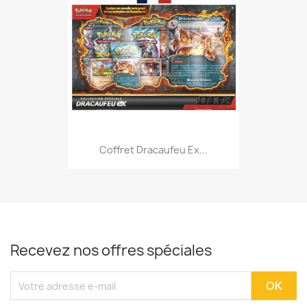
Coffret Dracaufeu Ex...
Recevez nos offres spéciales