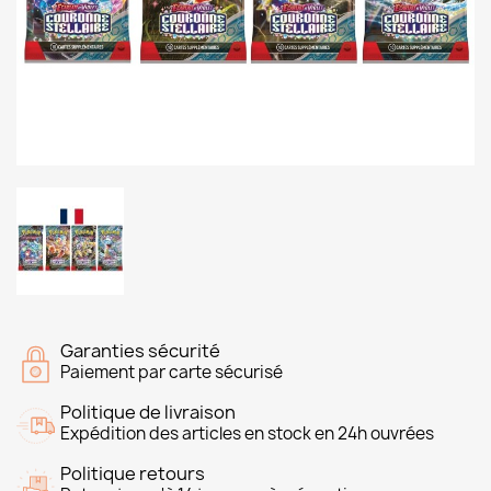
Garanties sécurité
Paiement par carte sécurisé
Politique de livraison
Expédition des articles en stock en 24h ouvrées
Politique retours