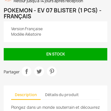
Retour jusqu'à 14 jours après réception
POKEMON - EV 07 BLISTER (1 PCS) -
FRANÇAIS
Version Française
Modèle Aléatoire
EN STOCK
Partager
Description
Détails du produit
Plongez dans un monde souterrain et découvrez