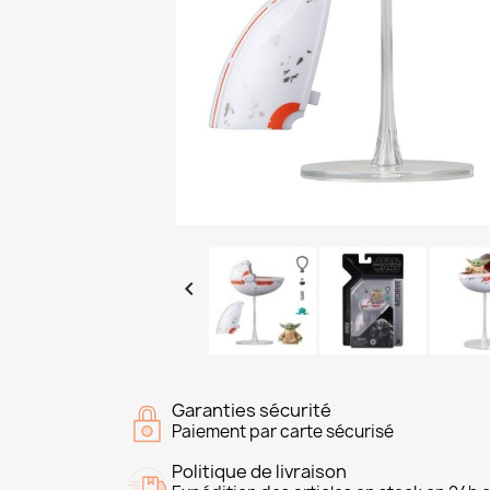

Garanties sécurité
Paiement par carte sécurisé
Politique de livraison