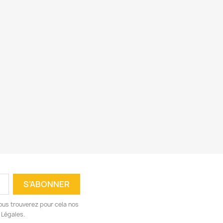
ous trouverez pour cela nos
 Légales.